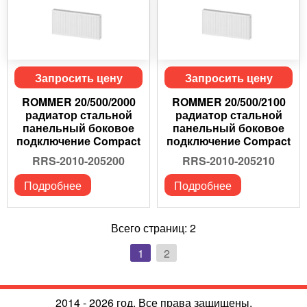
Запросить цену
Запросить цену
ROMMER 20/500/2000
ROMMER 20/500/2100
радиатор стальной
радиатор стальной
панельный боковое
панельный боковое
подключение Compact
подключение Compact
RRS-2010-205200
RRS-2010-205210
Подробнее
Подробнее
Всего страниц:
2
1
2
2014 - 2026 год. Все права защищены.