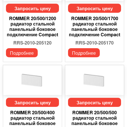
Запросить цену
Запросить цену
ROMMER 20/500/1200
ROMMER 20/500/1700
радиатор стальной
радиатор стальной
панельный боковое
панельный боковое
подключение Compact
подключение Compact
RRS-2010-205120
RRS-2010-205170
Подробнее
Подробнее
Запросить цену
Запросить цену
ROMMER 20/500/400
ROMMER 20/500/500
радиатор стальной
радиатор стальной
панельный боковое
панельный боковое