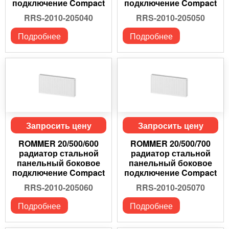
подключение Compact
подключение Compact
RRS-2010-205040
RRS-2010-205050
Подробнее
Подробнее
Запросить цену
Запросить цену
ROMMER 20/500/600
ROMMER 20/500/700
радиатор стальной
радиатор стальной
панельный боковое
панельный боковое
подключение Compact
подключение Compact
RRS-2010-205060
RRS-2010-205070
Подробнее
Подробнее