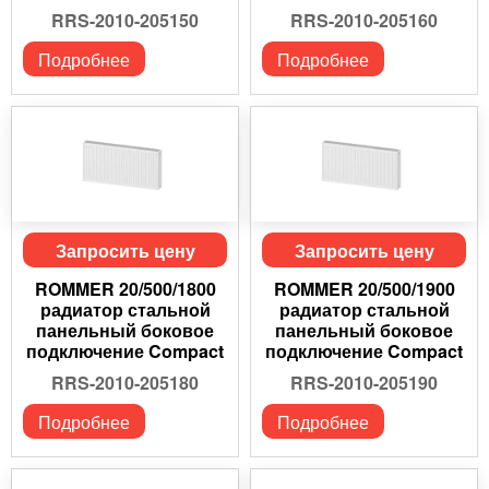
RRS-2010-205150
RRS-2010-205160
Подробнее
Подробнее
Запросить цену
Запросить цену
ROMMER 20/500/1800
ROMMER 20/500/1900
радиатор стальной
радиатор стальной
панельный боковое
панельный боковое
подключение Compact
подключение Compact
RRS-2010-205180
RRS-2010-205190
Подробнее
Подробнее