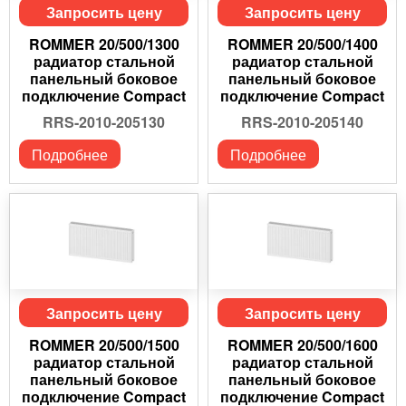
Запросить цену
Запросить цену
ROMMER 20/500/1300
ROMMER 20/500/1400
радиатор стальной
радиатор стальной
панельный боковое
панельный боковое
подключение Compact
подключение Compact
RRS-2010-205130
RRS-2010-205140
Подробнее
Подробнее
Запросить цену
Запросить цену
ROMMER 20/500/1500
ROMMER 20/500/1600
радиатор стальной
радиатор стальной
панельный боковое
панельный боковое
подключение Compact
подключение Compact