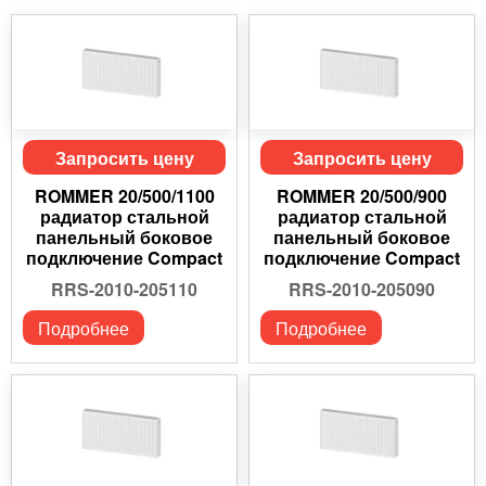
Запросить цену
Запросить цену
ROMMER 20/500/1100
ROMMER 20/500/900
радиатор стальной
радиатор стальной
панельный боковое
панельный боковое
подключение Compact
подключение Compact
RRS-2010-205110
RRS-2010-205090
Подробнее
Подробнее