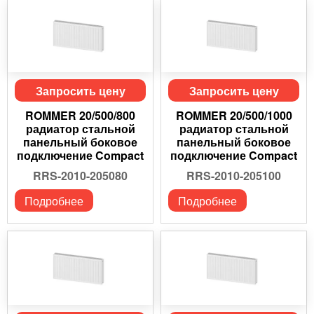
Запросить цену
Запросить цену
ROMMER 20/500/800
ROMMER 20/500/1000
радиатор стальной
радиатор стальной
панельный боковое
панельный боковое
подключение Compact
подключение Compact
RRS-2010-205080
RRS-2010-205100
Подробнее
Подробнее