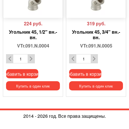
224
руб.
319
руб.
Угольник 45, 1/2" вн.-
Угольник 45, 3/4" вн.-
вн.
вн.
VTr.091.N.0004
VTr.091.N.0005
Добавить в корзину
Добавить в корзину
Купить в один клик
Купить в один клик
2014 - 2026 год. Все права защищены.