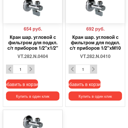
654
руб.
692
руб.
Кран шар. угловой с
Кран шар. угловой с
фильтром для подкл.
фильтром для подкл.
с/т приборов 1/2"х1/2"
с/т приборов 1/2"хМ10
VT.282.N.0404
VT.282.N.0410
Добавить в корзину
Добавить в корзину
Купить в один клик
Купить в один клик