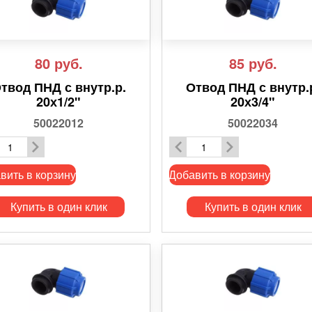
80
руб.
85
руб.
твод ПНД с внутр.р.
Отвод ПНД с внутр.
20х1/2"
20х3/4"
50022012
50022034
вить в корзину
Добавить в корзину
Купить в один клик
Купить в один клик