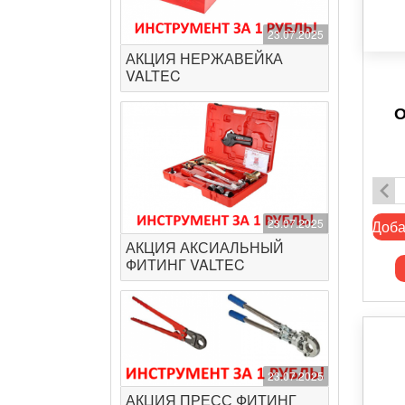
23.07.2025
АКЦИЯ НЕРЖАВЕЙКА
VALTEC
О
23.07.2025
Доба
АКЦИЯ АКСИАЛЬНЫЙ
ФИТИНГ VALTEC
23.07.2025
АКЦИЯ ПРЕСС ФИТИНГ