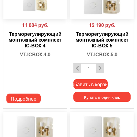
11 884
руб.
12 190
руб.
Терморегулирующий
Терморегулирующий
монтажный комплект
монтажный комплект
IC-BOX 4
IC-BOX 5
VT.ICBOX.4.0
VT.ICBOX.5.0
Добавить в корзину
Купить в один клик
Подробнее