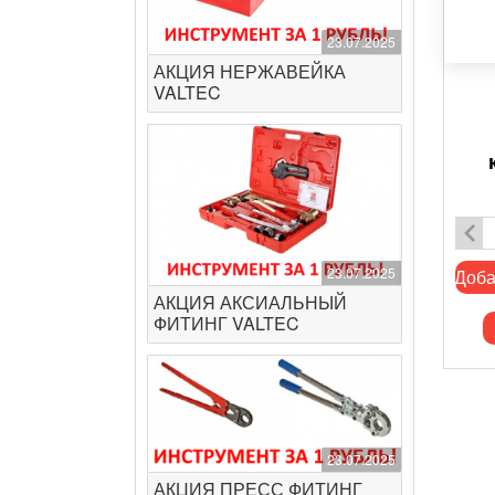
23.07.2025
АКЦИЯ НЕРЖАВЕЙКА
VALTEC
23.07.2025
Доба
АКЦИЯ АКСИАЛЬНЫЙ
ФИТИНГ VALTEC
23.07.2025
АКЦИЯ ПРЕСС ФИТИНГ