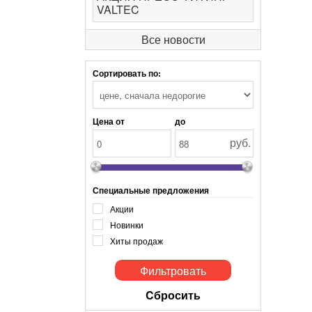
VALTEC
Все новости
Сортировать по:
Цена от
до
руб.
Специальные предложения
Акции
Новинки
Хиты продаж
Cбросить