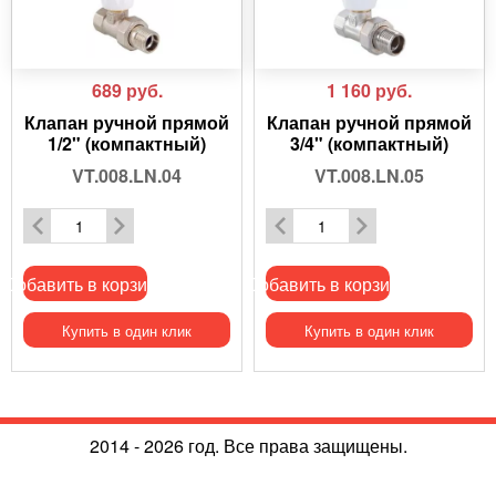
689
руб.
1 160
руб.
Клапан ручной прямой
Клапан ручной прямой
1/2" (компактный)
3/4" (компактный)
VT.008.LN.04
VT.008.LN.05
Добавить в корзину
Добавить в корзину
Купить в один клик
Купить в один клик
2014 - 2026 год. Все права защищены.