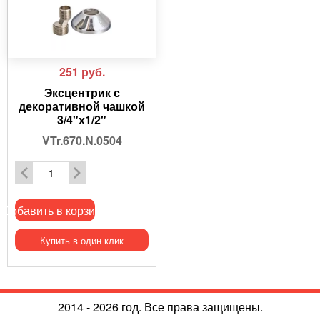
251
руб.
Эксцентрик с
декоративной чашкой
3/4"х1/2"
VTr.670.N.0504
Добавить в корзину
Купить в один клик
2014 - 2026 год. Все права защищены.