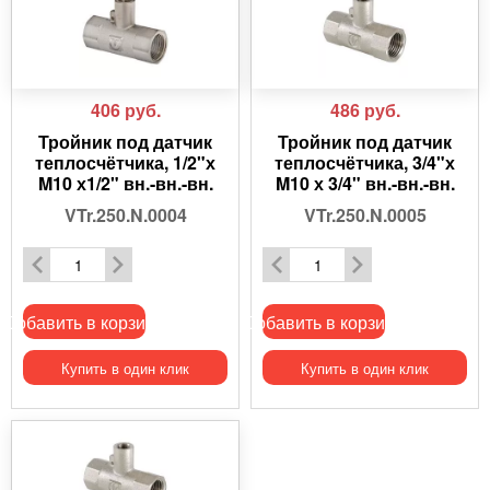
406
руб.
486
руб.
Тройник под датчик
Тройник под датчик
теплосчётчика, 1/2"х
теплосчётчика, 3/4"х
M10 х1/2" вн.-вн.-вн.
M10 х 3/4" вн.-вн.-вн.
VTr.250.N.0004
VTr.250.N.0005
Добавить в корзину
Добавить в корзину
Купить в один клик
Купить в один клик