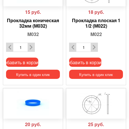
15
руб.
18
руб.
Прокладка коническая
Прокладка плоская 1
32мм (М032)
1/2 (М022)
M032
M022
Добавить в корзину
Добавить в корзину
Купить в один клик
Купить в один клик
20
руб.
25
руб.