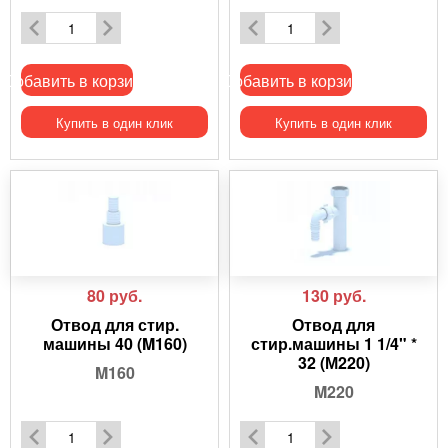
Добавить в корзину
Добавить в корзину
Купить в один клик
Купить в один клик
80
руб.
130
руб.
Отвод для стир.
Отвод для
машины 40 (M160)
стир.машины 1 1/4" *
32 (М220)
M160
M220