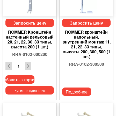
Запросить цену
Запросить цену
ROMMER Кронштейн
ROMMER кронштейн
настенный рельсовый
напольный,
20, 21, 22, 30, 33 типы,
внутренний монтаж 11,
высота 200 (1 шт.)
21, 22, 33 типы,
высоты 200, 300, 500 (1
RRA-0102-000200
шт.)
RRA-0102-300500
Добавить в корзину
Купить в один клик
Подробнее