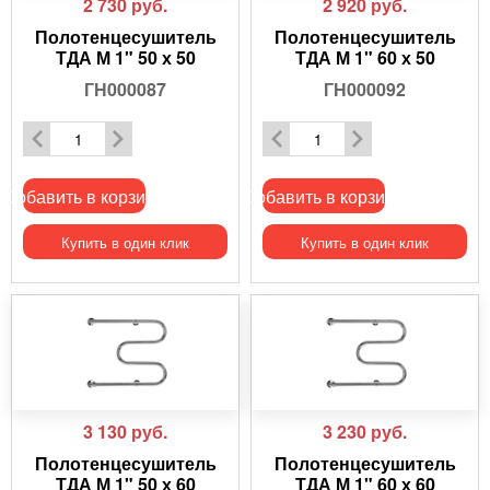
2 730
руб.
2 920
руб.
Полотенцесушитель
Полотенцесушитель
ТДА М 1" 50 х 50
ТДА М 1" 60 х 50
ГН000087
ГН000092
Добавить в корзину
Добавить в корзину
Купить в один клик
Купить в один клик
3 130
руб.
3 230
руб.
Полотенцесушитель
Полотенцесушитель
ТДА М 1" 50 х 60
ТДА М 1" 60 х 60