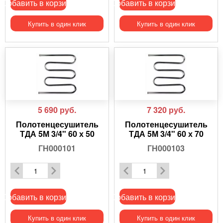
Добавить в корзину
Добавить в корзину
Купить в один клик
Купить в один клик
5 690
руб.
7 320
руб.
Полотенцесушитель
Полотенцесушитель
ТДА 5М 3/4" 60 х 50
ТДА 5М 3/4" 60 х 70
ГН000101
ГН000103
Добавить в корзину
Добавить в корзину
Купить в один клик
Купить в один клик