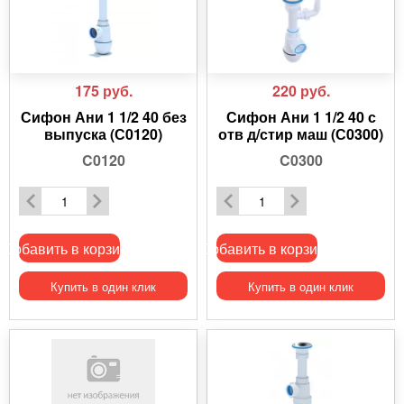
175
руб.
220
руб.
Сифон Ани 1 1/2 40 без
Сифон Ани 1 1/2 40 с
выпуска (С0120)
отв д/стир маш (С0300)
C0120
C0300
Добавить в корзину
Добавить в корзину
Купить в один клик
Купить в один клик