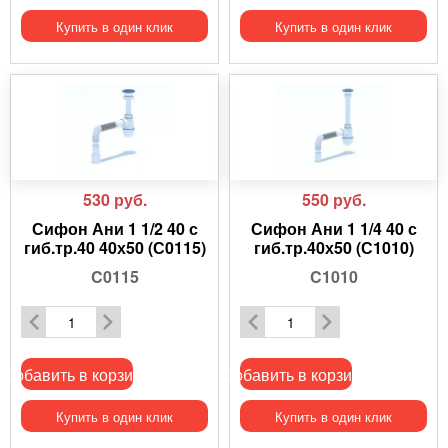
Купить в один клик
Купить в один клик
530
руб.
550
руб.
Сифон Ани 1 1/2 40 с
Сифон Ани 1 1/4 40 с
гиб.тр.40 40х50 (С0115)
гиб.тр.40х50 (С1010)
C0115
C1010
Добавить в корзину
Добавить в корзину
Купить в один клик
Купить в один клик