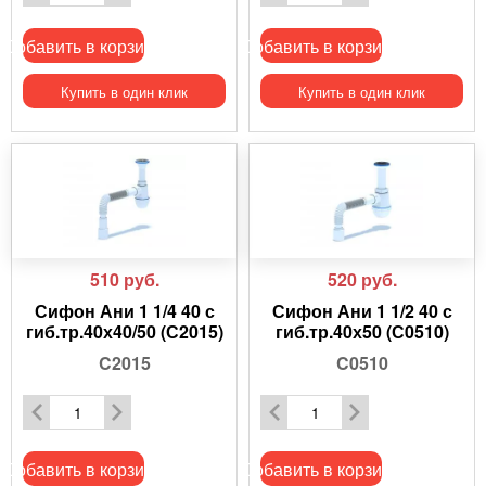
Добавить в корзину
Добавить в корзину
Купить в один клик
Купить в один клик
510
руб.
520
руб.
Сифон Ани 1 1/4 40 с
Сифон Ани 1 1/2 40 с
гиб.тр.40х40/50 (С2015)
гиб.тр.40х50 (С0510)
C2015
C0510
Добавить в корзину
Добавить в корзину