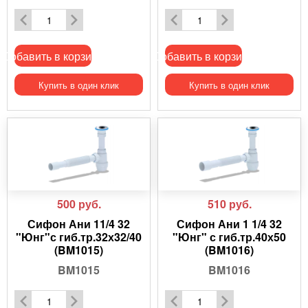
Добавить в корзину
Добавить в корзину
Купить в один клик
Купить в один клик
500
руб.
510
руб.
Сифон Ани 11/4 32
Сифон Ани 1 1/4 32
"Юнг"с гиб.тр.32х32/40
"Юнг" с гиб.тр.40х50
(BM1015)
(BM1016)
BM1015
BM1016