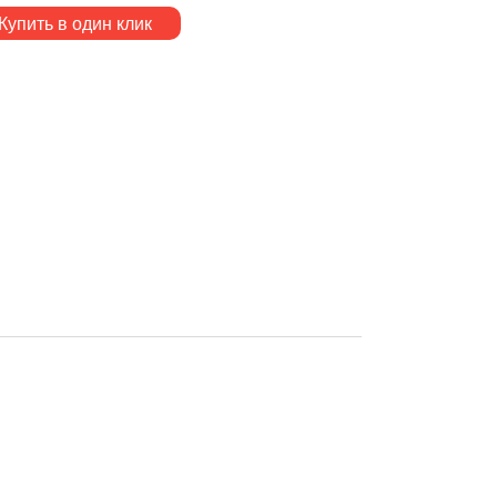
Купить в один клик