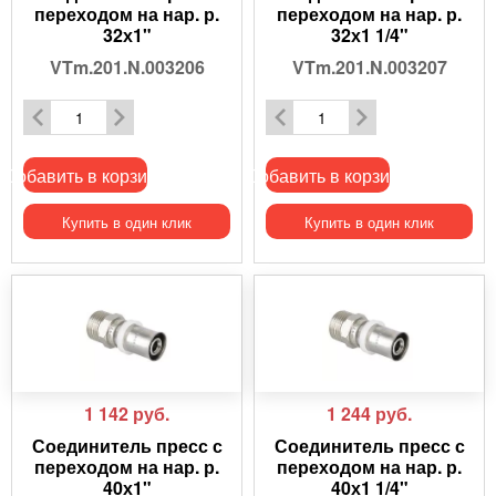
переходом на нар. р.
переходом на нар. р.
32х1"
32х1 1/4"
VTm.201.N.003206
VTm.201.N.003207
Добавить в корзину
Добавить в корзину
Купить в один клик
Купить в один клик
1 142
руб.
1 244
руб.
Соединитель пресс с
Соединитель пресс с
переходом на нар. р.
переходом на нар. р.
40х1"
40х1 1/4"