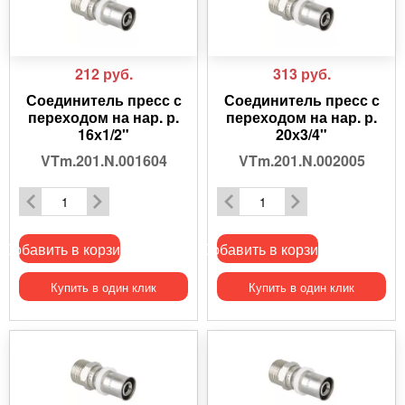
212
руб.
313
руб.
Соединитель пресс с
Соединитель пресс с
переходом на нар. р.
переходом на нар. р.
16х1/2"
20х3/4"
VTm.201.N.001604
VTm.201.N.002005
Добавить в корзину
Добавить в корзину
Купить в один клик
Купить в один клик