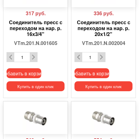
317
руб.
336
руб.
Соединитель пресс с
Соединитель пресс с
переходом на нар. р.
переходом на нар. р.
16х3/4"
20х1/2"
VTm.201.N.001605
VTm.201.N.002004
Добавить в корзину
Добавить в корзину
Купить в один клик
Купить в один клик