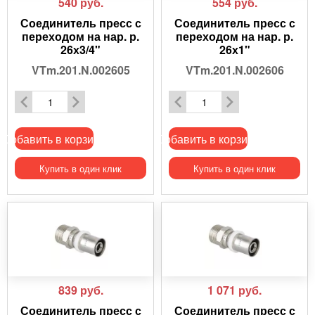
540
руб.
554
руб.
Соединитель пресс с
Соединитель пресс с
переходом на нар. р.
переходом на нар. р.
26х3/4"
26х1"
VTm.201.N.002605
VTm.201.N.002606
Добавить в корзину
Добавить в корзину
Купить в один клик
Купить в один клик
839
руб.
1 071
руб.
Соединитель пресс с
Соединитель пресс с