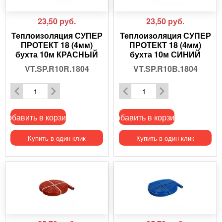
23,50
руб.
23,50
руб.
Теплоизоляция СУПЕР
Теплоизоляция СУПЕР
ПРОТЕКТ 18 (4мм)
ПРОТЕКТ 18 (4мм)
бухта 10м КРАСНЫЙ
бухта 10м СИНИЙ
VT.SP.R10R.1804
VT.SP.R10B.1804
Добавить в корзину
Добавить в корзину
Купить в один клик
Купить в один клик