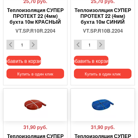
25,70
руб.
25,70
руб.
Теплоизоляция СУПЕР
Теплоизоляция СУПЕР
ПРОТЕКТ 22 (4мм)
ПРОТЕКТ 22 (4мм)
бухта 10м КРАСНЫЙ
бухта 10м СИНИЙ
VT.SP.R10R.2204
VT.SP.R10B.2204
Добавить в корзину
Добавить в корзину
Купить в один клик
Купить в один клик
31,90
руб.
31,90
руб.
Теплоизоляция СУПЕР
Теплоизоляция СУПЕР