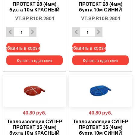
ПРОТЕКТ 28 (4мм)
ПРОТЕКТ 28 (4мм)
бухта 10м КРАСНЫЙ
бухта 10м СИНИЙ
VT.SP.R10R.2804
VT.SP.R10B.2804
Добавить в корзину
Добавить в корзину
Купить в один клик
Купить в один клик
40,80
руб.
40,80
руб.
Теплоизоляция СУПЕР
Теплоизоляция СУПЕР
ПРОТЕКТ 35 (4мм)
ПРОТЕКТ 35 (4мм)
бухта 10м КРАСНЫЙ
бухта 10м СИНИЙ