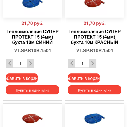
21,70
руб.
21,70
руб.
Теплоизоляция СУПЕР
Теплоизоляция СУПЕР
ПРОТЕКТ 15 (4мм)
ПРОТЕКТ 15 (4мм)
бухта 10м СИНИЙ
бухта 10м КРАСНЫЙ
VT.SP.R10B.1504
VT.SP.R10R.1504
Добавить в корзину
Добавить в корзину
Купить в один клик
Купить в один клик