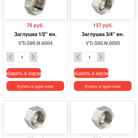
76
руб.
137
руб.
Заглушка 1/2" вн.
Заглушка 3/4" вн.
VTr.590.N.0004
VTr.590.N.0005
Добавить в корзину
Добавить в корзину
Купить в один клик
Купить в один клик