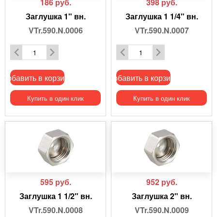
186
руб.
398
руб.
Заглушка 1" вн.
Заглушка 1 1/4" вн.
VTr.590.N.0006
VTr.590.N.0007
Добавить в корзину
Добавить в корзину
Купить в один клик
Купить в один клик
595
руб.
952
руб.
Заглушка 1 1/2" вн.
Заглушка 2" вн.
VTr.590.N.0008
VTr.590.N.0009