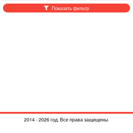
Показать фильтр
2014 - 2026 год. Все права защищены.