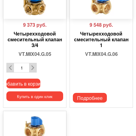
9 373
руб.
9 548
руб.
Четырехходовой
Четырехходовой
смесительный клапан
смесительный клапан
3/4
1
VT.MIX04.G.05
VT.MIX04.G.06
Добавить в корзину
Купить в один клик
Подробнее