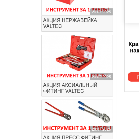
23.07.2025
АКЦИЯ НЕРЖАВЕЙКА
VALTEC
Кра
нак
23.07.2025
АКЦИЯ АКСИАЛЬНЫЙ
ФИТИНГ VALTEC
23.07.2025
АКЦИЯ ПРЕСС ФИТИНГ