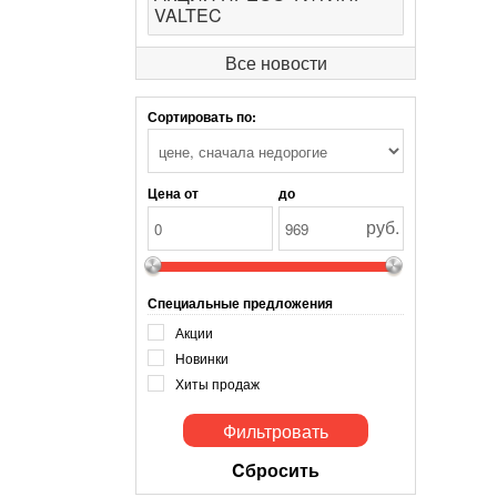
VALTEC
Все новости
Сортировать по:
Цена от
до
руб.
Специальные предложения
Акции
Новинки
Хиты продаж
Cбросить