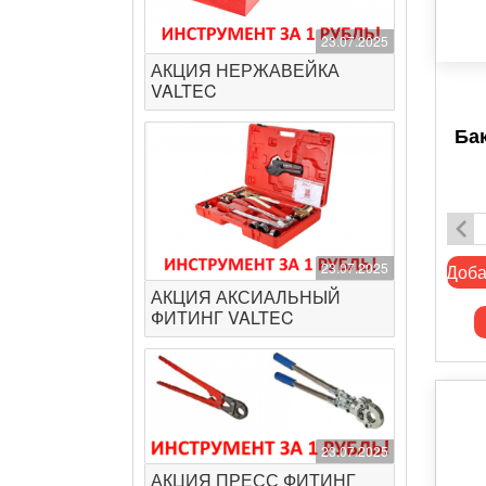
23.07.2025
АКЦИЯ НЕРЖАВЕЙКА
VALTEC
Ба
23.07.2025
Доба
АКЦИЯ АКСИАЛЬНЫЙ
ФИТИНГ VALTEC
23.07.2025
АКЦИЯ ПРЕСС ФИТИНГ