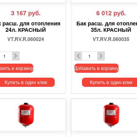
3 167
руб.
6 012
руб.
к расш. для отопления
Бак расш. для отопле
24л. КРАСНЫЙ
35л. КРАСНЫЙ
VT.RV.R.060024
VT.RV.R.060035
вить в корзину
Добавить в корзину
Купить в один клик
Купить в один клик