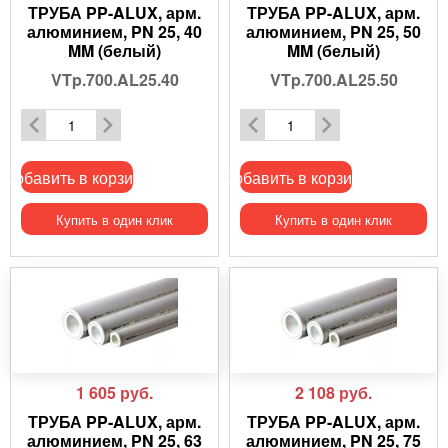
ТРУБА PP-ALUX, арм.
ТРУБА PP-ALUX, арм.
алюминием, PN 25, 40
алюминием, PN 25, 50
MM (белый)
MM (белый)
VTp.700.AL25.40
VTp.700.AL25.50
Добавить в корзину
Добавить в корзину
Купить в один клик
Купить в один клик
1 605
руб.
2 108
руб.
ТРУБА PP-ALUX, арм.
ТРУБА PP-ALUX, арм.
алюминием, PN 25, 63
алюминием, PN 25, 75