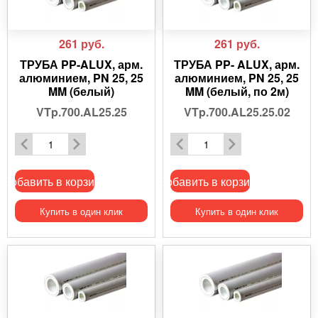
261
руб.
261
руб.
ТРУБА PP-ALUX, арм.
ТРУБА PP- ALUX, арм.
алюминием, PN 25, 25
алюминием, PN 25, 25
MM (белый)
MM (белый, по 2м)
VTp.700.AL25.25
VTp.700.AL25.25.02
Добавить в корзину
Добавить в корзину
Купить в один клик
Купить в один клик