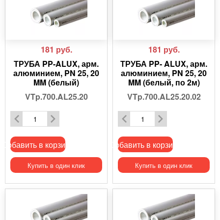
181
руб.
181
руб.
ТРУБА PP-ALUX, арм.
ТРУБА PP- ALUX, арм.
алюминием, PN 25, 20
алюминием, PN 25, 20
MM (белый)
MM (белый, по 2м)
VTp.700.AL25.20
VTp.700.AL25.20.02
Добавить в корзину
Добавить в корзину
Купить в один клик
Купить в один клик