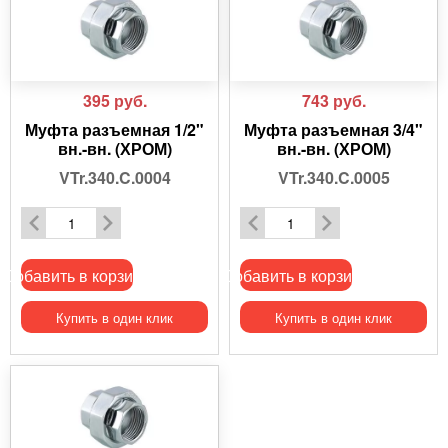
395
руб.
743
руб.
Муфта разъемная 1/2"
Муфта разъемная 3/4"
вн.-вн. (ХРОМ)
вн.-вн. (ХРОМ)
VTr.340.C.0004
VTr.340.C.0005
Добавить в корзину
Добавить в корзину
Купить в один клик
Купить в один клик