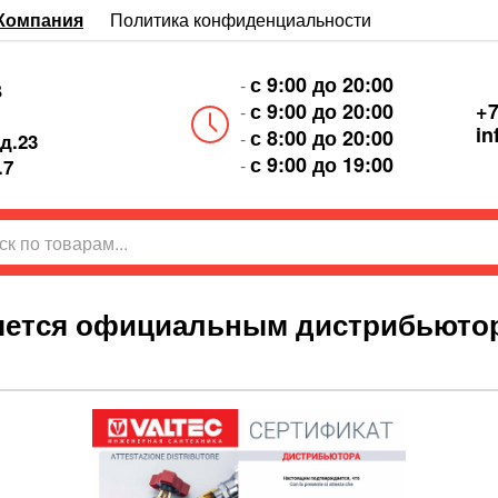
Компания
Политика конфиденциальности
с 9:00 до 20:00
-
В
+7
с 9:00 до 20:00
-
in
с 8:00 до 20:00
-
д.23
с 9:00 до 19:00
-
.7
яется официальным дистрибьюто