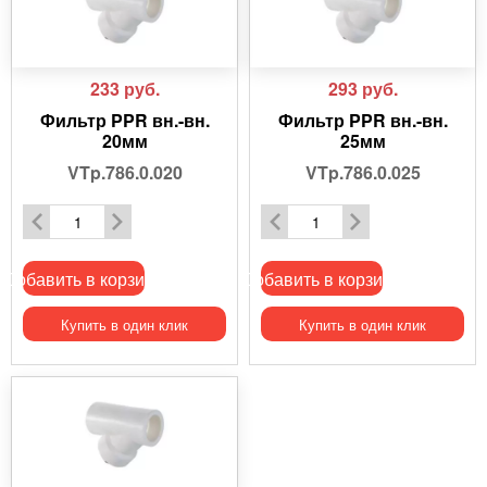
233
руб.
293
руб.
Фильтр PPR вн.-вн.
Фильтр PPR вн.-вн.
20мм
25мм
VTp.786.0.020
VTp.786.0.025
Добавить в корзину
Добавить в корзину
Купить в один клик
Купить в один клик