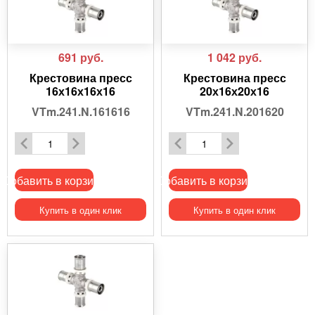
691
руб.
1 042
руб.
Крестовина пресс
Крестовина пресс
16х16х16х16
20х16х20х16
VTm.241.N.161616
VTm.241.N.201620
Добавить в корзину
Добавить в корзину
Купить в один клик
Купить в один клик