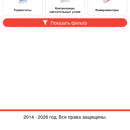
Контроллеры
Термостаты
Коммуникаторы
смесительных узлов
Показать фильтр
2014 - 2026 год. Все права защищены.