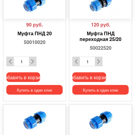
90
руб.
120
руб.
Муфта ПНД 20
Муфта ПНД
переходная 25/20
50010020
50022520
Добавить в корзину
Добавить в корзину
Купить в один клик
Купить в один клик