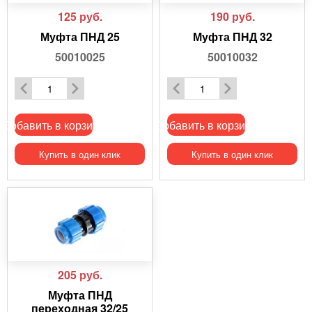
125
руб.
190
руб.
Муфта ПНД 25
Муфта ПНД 32
50010025
50010032
Добавить в корзину
Добавить в корзину
Купить в один клик
Купить в один клик
205
руб.
Муфта ПНД
переходная 32/25