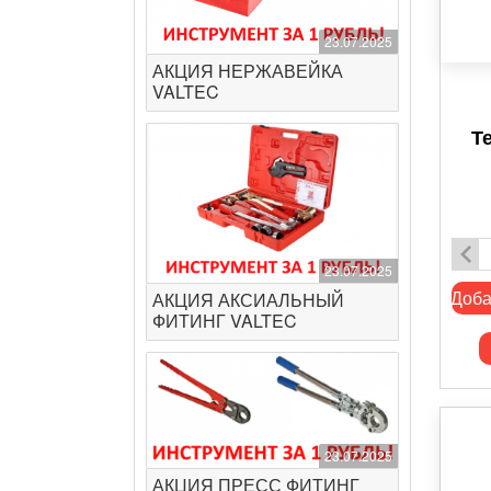
23.07.2025
АКЦИЯ НЕРЖАВЕЙКА
VALTEC
Т
23.07.2025
Доба
АКЦИЯ АКСИАЛЬНЫЙ
ФИТИНГ VALTEC
23.07.2025
АКЦИЯ ПРЕСС ФИТИНГ