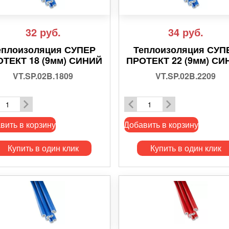
32
руб.
34
руб.
еплоизоляция СУПЕР
Теплоизоляция СУП
ОТЕКТ 18 (9мм) СИНИЙ
ПРОТЕКТ 22 (9мм) СИ
VT.SP.02B.1809
VT.SP.02B.2209
вить в корзину
Добавить в корзину
Купить в один клик
Купить в один клик