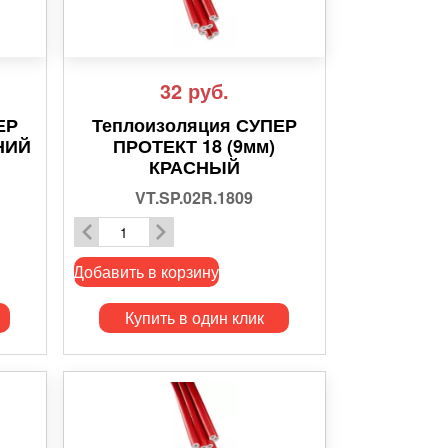
32
руб.
ЕР
Теплоизоляция СУПЕР
НИЙ
ПРОТЕКТ 18 (9мм)
КРАСНЫЙ
VT.SP.02R.1809
Добавить в корзину
Купить в один клик