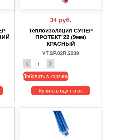
34
руб.
ЕР
Теплоизоляция СУПЕР
НИЙ
ПРОТЕКТ 22 (9мм)
КРАСНЫЙ
VT.SP.02R.2209
Добавить в корзину
Купить в один клик