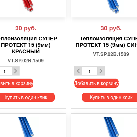
30
руб.
30
руб.
еплоизоляция СУПЕР
Теплоизоляция СУП
ПРОТЕКТ 15 (9мм)
ПРОТЕКТ 15 (9мм) СИ
КРАСНЫЙ
VT.SP.02B.1509
VT.SP.02R.1509
вить в корзину
Добавить в корзину
Купить в один клик
Купить в один клик