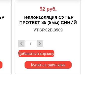
52
руб.
ЕР
Теплоизоляция СУПЕР
ПРОТЕКТ 35 (9мм) СИНИЙ
VT.SP.02B.3509
Добавить в корзину
Купить в один клик