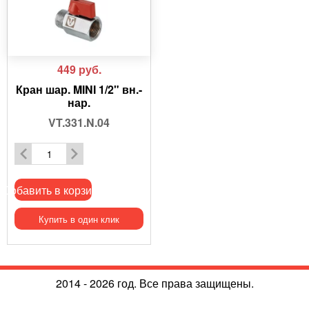
449
руб.
Кран шар. MINI 1/2" вн.-
нар.
VT.331.N.04
Добавить в корзину
Купить в один клик
2014 - 2026 год. Все права защищены.