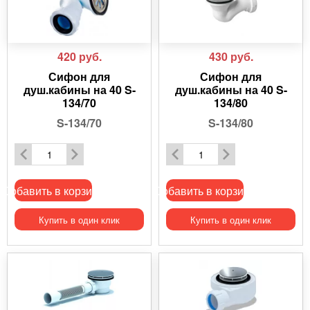
420
руб.
430
руб.
Сифон для
Сифон для
душ.кабины на 40 S-
душ.кабины на 40 S-
134/70
134/80
S-134/70
S-134/80
Добавить в корзину
Добавить в корзину
Купить в один клик
Купить в один клик