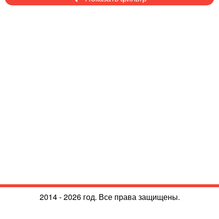
2014 - 2026 год. Все права защищены.