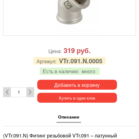
319
руб.
Цена:
VTr.091.N.0005
Артикул:
Есть в наличии:
много
Добавить в корзину
Купить в один клик
Описание
(VTr.091.N) Фитинг резьбовой VTr.091 – латунный