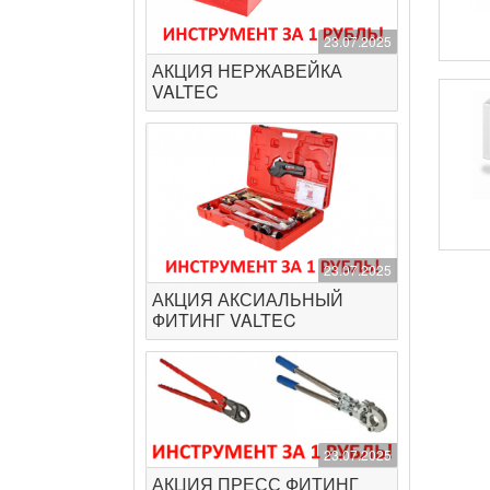
23.07.2025
АКЦИЯ НЕРЖАВЕЙКА
VALTEC
23.07.2025
АКЦИЯ АКСИАЛЬНЫЙ
ФИТИНГ VALTEC
23.07.2025
АКЦИЯ ПРЕСС ФИТИНГ