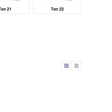
Тип 21
Тип 22