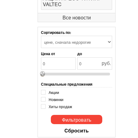
VALTEC
Все новости
Сортировать по:
Цена от
до
руб.
Специальные предложения
Акции
Новинки
Хиты продаж
Cбросить