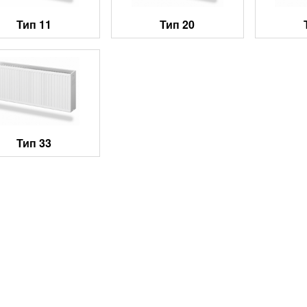
Тип 11
Тип 20
Тип 33