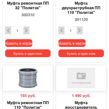
Муфта ремонтная ПП
Муфта
32 "Политэк"
двухраструбная ПП
110 "Политэк"
300310
301120
Добавить в корзину
Добавить в корзину
Купить в один клик
Купить в один клик
165
руб.
1 490
руб.
Муфта ремонтная ПП
Муфта
110 "Политэк"
восстановитель