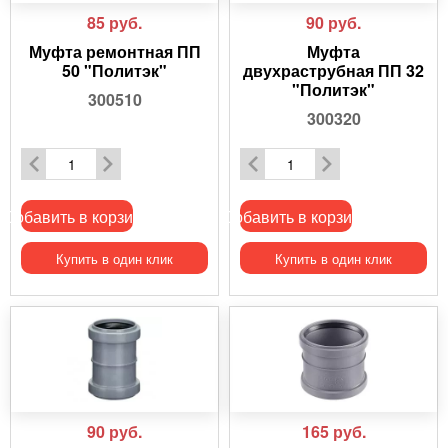
85
руб.
90
руб.
Муфта ремонтная ПП
Муфта
50 "Политэк"
двухраструбная ПП 32
"Политэк"
300510
300320
Добавить в корзину
Добавить в корзину
Купить в один клик
Купить в один клик
90
руб.
165
руб.