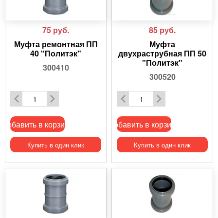
75
руб.
85
руб.
Муфта ремонтная ПП
Муфта
40 "Политэк"
двухраструбная ПП 50
"Политэк"
300410
300520
Добавить в корзину
Добавить в корзину
Купить в один клик
Купить в один клик