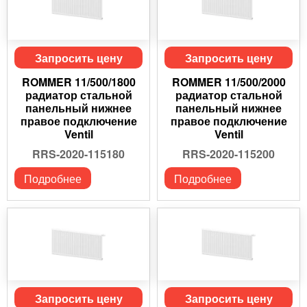
Запросить цену
Запросить цену
ROMMER 11/500/1800
ROMMER 11/500/2000
радиатор стальной
радиатор стальной
панельный нижнее
панельный нижнее
правое подключение
правое подключение
Ventil
Ventil
RRS-2020-115180
RRS-2020-115200
Подробнее
Подробнее
Запросить цену
Запросить цену