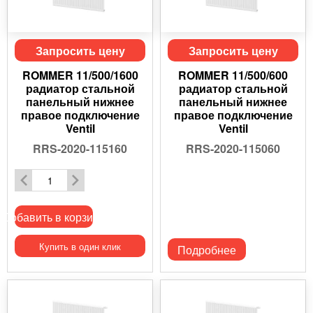
Запросить цену
Запросить цену
ROMMER 11/500/1600
ROMMER 11/500/600
радиатор стальной
радиатор стальной
панельный нижнее
панельный нижнее
правое подключение
правое подключение
Ventil
Ventil
RRS-2020-115160
RRS-2020-115060
Добавить в корзину
Купить в один клик
Подробнее