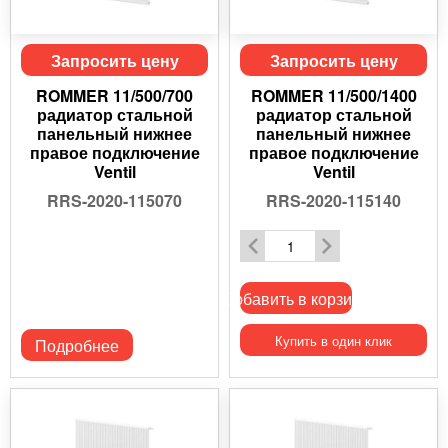
Запросить цену
Запросить цену
ROMMER 11/500/700
ROMMER 11/500/1400
радиатор стальной
радиатор стальной
панельный нижнее
панельный нижнее
правое подключение
правое подключение
Ventil
Ventil
RRS-2020-115070
RRS-2020-115140
Добавить в корзину
Купить в один клик
Подробнее