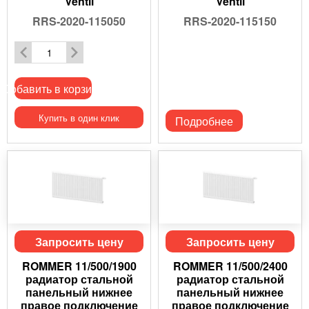
Ventil
Ventil
RRS-2020-115050
RRS-2020-115150
Добавить в корзину
Купить в один клик
Подробнее
Запросить цену
Запросить цену
ROMMER 11/500/1900
ROMMER 11/500/2400
радиатор стальной
радиатор стальной
панельный нижнее
панельный нижнее
правое подключение
правое подключение