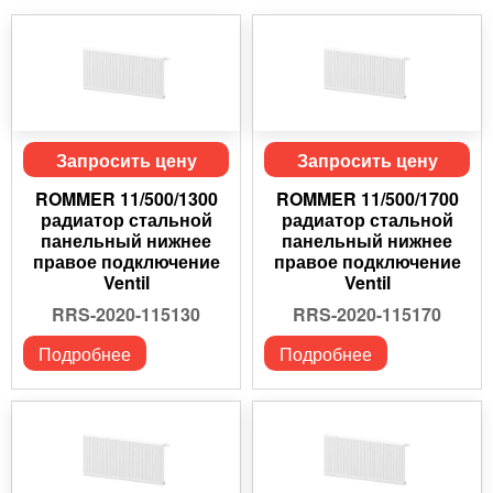
Запросить цену
Запросить цену
ROMMER 11/500/1300
ROMMER 11/500/1700
радиатор стальной
радиатор стальной
панельный нижнее
панельный нижнее
правое подключение
правое подключение
Ventil
Ventil
RRS-2020-115130
RRS-2020-115170
Подробнее
Подробнее