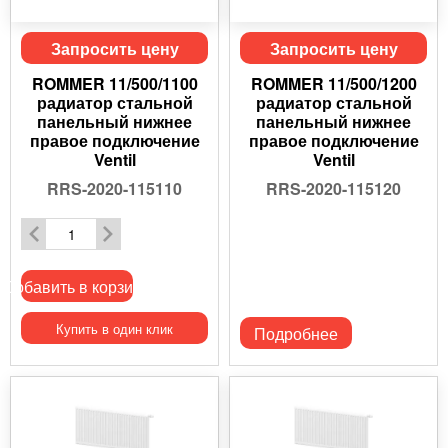
Запросить цену
Запросить цену
ROMMER 11/500/1100
ROMMER 11/500/1200
радиатор стальной
радиатор стальной
панельный нижнее
панельный нижнее
правое подключение
правое подключение
Ventil
Ventil
RRS-2020-115110
RRS-2020-115120
Добавить в корзину
Купить в один клик
Подробнее