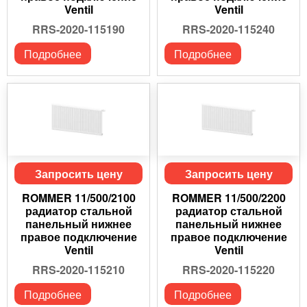
Ventil
Ventil
RRS-2020-115190
RRS-2020-115240
Подробнее
Подробнее
Запросить цену
Запросить цену
ROMMER 11/500/2100
ROMMER 11/500/2200
радиатор стальной
радиатор стальной
панельный нижнее
панельный нижнее
правое подключение
правое подключение
Ventil
Ventil
RRS-2020-115210
RRS-2020-115220
Подробнее
Подробнее