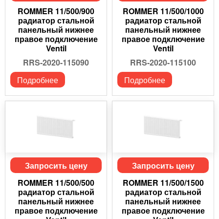
ROMMER 11/500/900
ROMMER 11/500/1000
радиатор стальной
радиатор стальной
панельный нижнее
панельный нижнее
правое подключение
правое подключение
Ventil
Ventil
RRS-2020-115090
RRS-2020-115100
Подробнее
Подробнее
Запросить цену
Запросить цену
ROMMER 11/500/500
ROMMER 11/500/1500
радиатор стальной
радиатор стальной
панельный нижнее
панельный нижнее
правое подключение
правое подключение