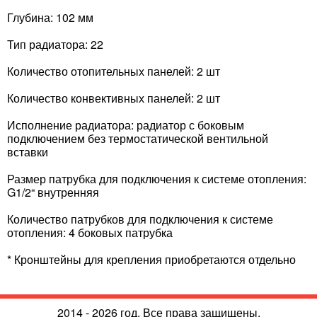
Глубина: 102 мм
Тип радиатора: 22
Количество отопительных панелей: 2 шт
Количество конвективных панелей: 2 шт
Исполнение радиатора: радиатор с боковым
подключением без термостатической вентильной
вставки
Размер патрубка для подключения к системе отопления:
G1/2“ внутренняя
Количество патрубков для подключения к системе
отопления: 4 боковых патрубка
* Кронштейны для крепления приобретаются отдельно
2014 - 2026 год. Все права защищены.