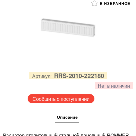
В ИЗБРАННОЕ
RRS-2010-222180
Артикул:
Нет в наличии
Сообщить о поступлении
Описание
Радиатор отопительный стальной панельный ROMMER