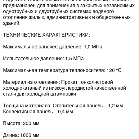
предназначен для применения в закрытых независимых
однотрубных и двухтрубных системах водяного
отопления жилых, административных и общественных
зданий.
ТЕХНИЧЕСКИЕ ХАРАКТЕРИСТИКИ:
Максимальное рабочее давление: 1,0 МПа
Испытательное давление: 1,5 МПа
Максимальная температура теплоносителя: 120 °С
Материал изготовления: Прокат тонколистовой
холоднокатаный из низкоуглеродистой качественной
стали для холодной штамповки
Толщина материала: Отопительная панель – 1,2 мм
Конвективная панель – 0,4 мм
Высота: 200 мм
Длина: 1800 мм