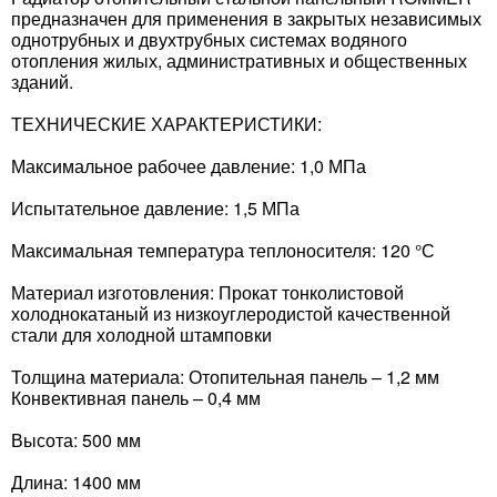
предназначен для применения в закрытых независимых
однотрубных и двухтрубных системах водяного
отопления жилых, административных и общественных
зданий.
ТЕХНИЧЕСКИЕ ХАРАКТЕРИСТИКИ:
Максимальное рабочее давление: 1,0 МПа
Испытательное давление: 1,5 МПа
Максимальная температура теплоносителя: 120 °С
Материал изготовления: Прокат тонколистовой
холоднокатаный из низкоуглеродистой качественной
стали для холодной штамповки
Толщина материала: Отопительная панель – 1,2 мм
Конвективная панель – 0,4 мм
Высота: 500 мм
Длина: 1400 мм