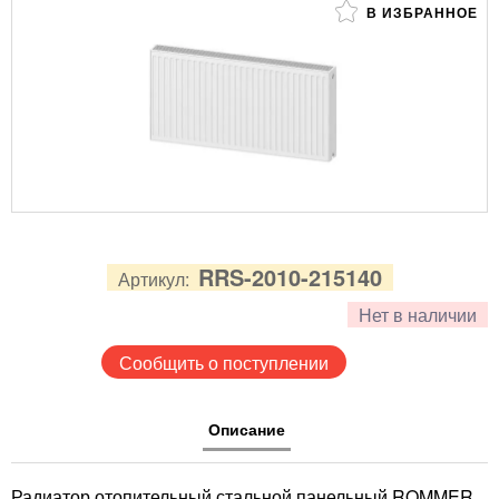
В ИЗБРАННОЕ
RRS-2010-215140
Артикул:
Нет в наличии
Сообщить о поступлении
Описание
Радиатор отопительный стальной панельный ROMMER