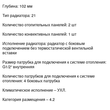
Глубина: 102 мм
Тип радиатора: 21
Количество отопительных панелей: 2 шт
Количество конвективных панелей: 1 шт
Исполнение радиатора: радиатор с боковым
подключением без термостатической вентильной
вставки
Размер патрубка для подключения к системе отопления:
G1/2“ внутренняя
Количество патрубков для подключения к системе
отопления: 4 боковых патрубка
Климатическое исполнение – УХЛ.
Категория размещения – 4.2