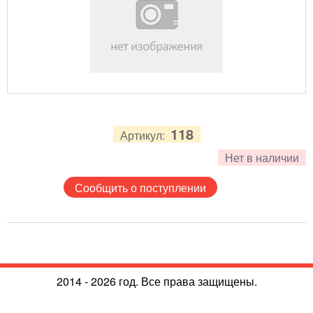
118
Артикул:
Нет в наличии
Сообщить о поступлении
2014 - 2026 год. Все права защищены.