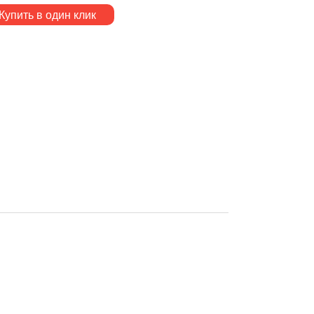
Купить в один клик