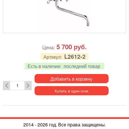
5 700
руб.
Цена:
L2612-2
Артикул:
Есть в наличии:
последний товар
Добавить в корзину
Купить в один клик
2014 - 2026 год. Все права защищены.