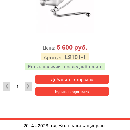
5 600
руб.
Цена:
L2101-1
Артикул:
Есть в наличии:
последний товар
Добавить в корзину
Купить в один клик
2014 - 2026 год. Все права защищены.