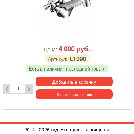
4 000
руб.
Цена:
L1090
Артикул:
Есть в наличии:
последний товар
Добавить в корзину
Купить в один клик
2014 - 2026 год. Все права защищены.