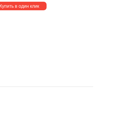
Купить в один клик