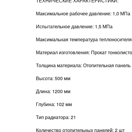
ТЕХНИЧЕСКИЕ ХАРАКТЕРИСТИКИ:
Максимальное рабочее давление: 1,0 МПа
Испытательное давление: 1,5 МПа
Максимальная температура теплоносителя:
Материал изготовления: Прокат тонколист
Толщина материала: Отопительная панель –
Высота: 500 мм
Длина: 1200 мм
Глубина: 102 мм
Тип радиатора: 21
Количество отопительных панелей: 2 шт