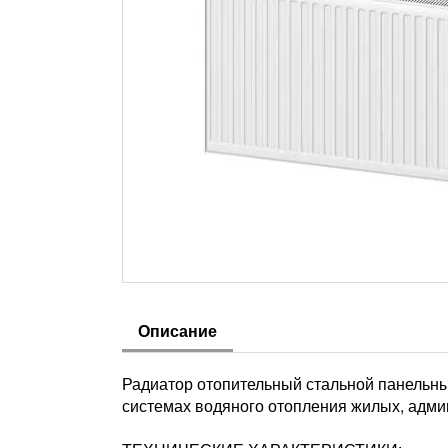
Описание
Радиатор отопительный стальной панельн
системах водяного отопления жилых, адми