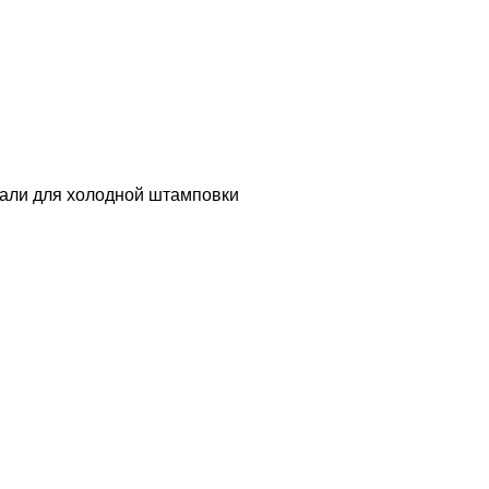
тали для холодной штамповки