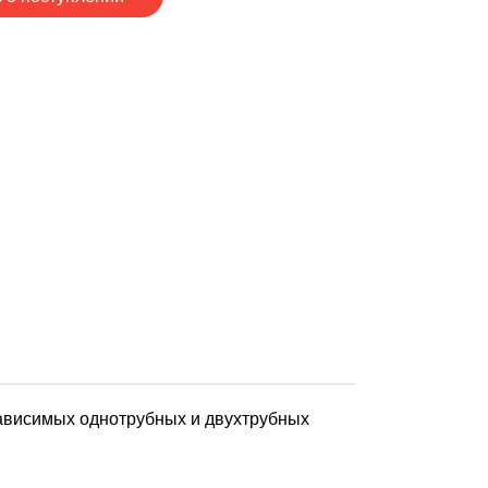
ависимых однотрубных и двухтрубных