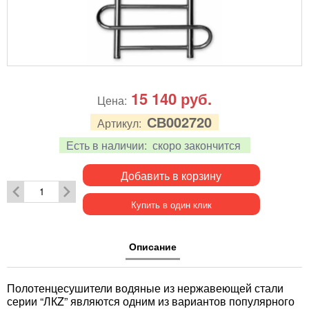
15 140
руб.
Цена:
СВ002720
Артикул:
Есть в наличии:
скоро закончится
Добавить в корзину
Купить в один клик
Описание
Полотенцесушители водяные из нержавеющей стали
серии “ЛКZ” являются одним из вариантов популярного