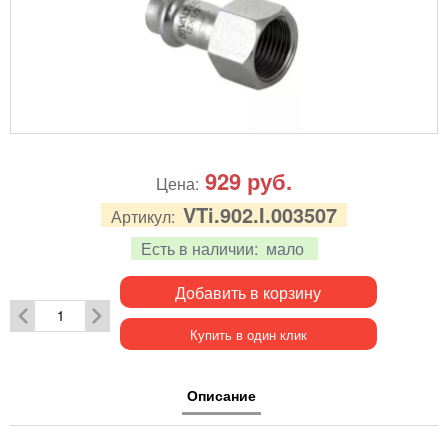
929
руб.
Цена:
VTi.902.I.003507
Артикул:
Есть в наличии:
мало
Добавить в корзину
Купить в один клик
Описание