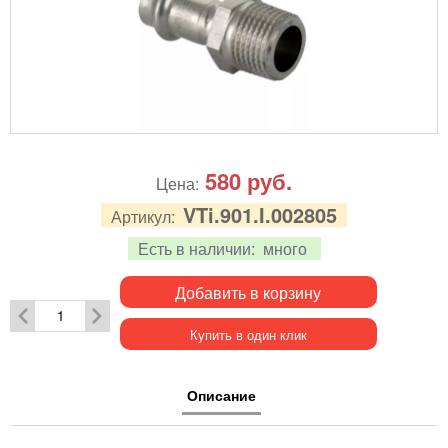
580
руб.
Цена:
VTi.901.I.002805
Артикул:
Есть в наличии:
много
Добавить в корзину
Купить в один клик
Описание