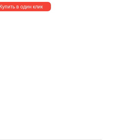
Купить в один клик