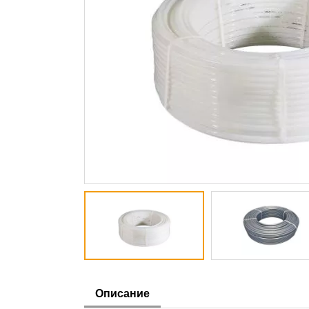
Описание