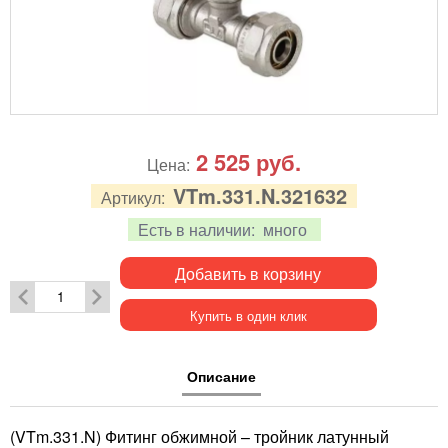
2 525
руб.
Цена:
VTm.331.N.321632
Артикул:
Есть в наличии:
много
Добавить в корзину
Купить в один клик
Описание
(VTm.331.N) Фитинг обжимной – тройник латунный